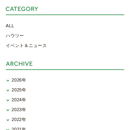
ALL
ハウツー
イベント＆ニュース
2026年
2025年
2024年
2023年
2022年
2021年