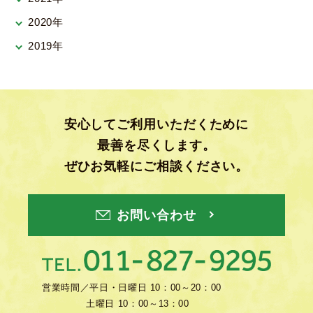
2020年
2019年
安心してご利用いただくために
最善を尽くします。
ぜひお気軽にご相談ください。
お問い合わせ
営業時間／
平日・日曜日 10：00～20：00
土曜日 10：00～13：00