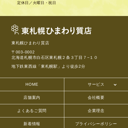
定休日／
火曜日・祝日
東札幌ひまわり質店
〒003-0002
北海道札幌市白石区東札幌２条３丁目７−１０
地下鉄東西線「東札幌駅」より徒歩2分
HOME
サービス
店舗案内
会社概要
よくあるご質問
企業理念
新着情報
プライバシーポリシー