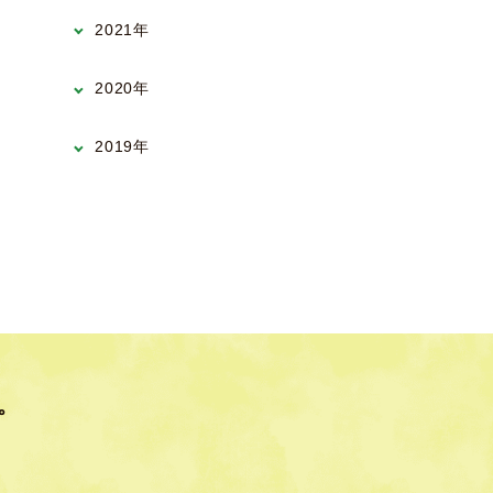
2021年
2020年
2019年
。