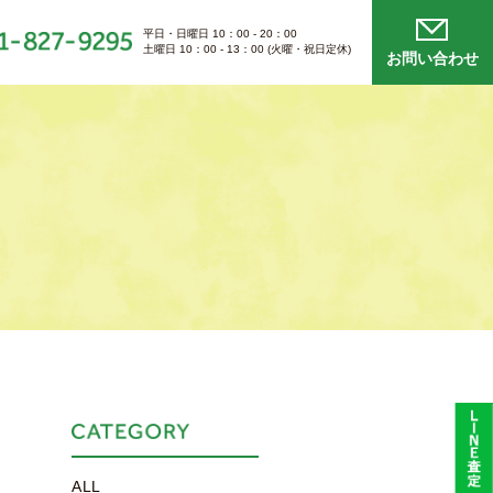
平日・日曜日 10：00 - 20：00
土曜日 10：00 - 13：00 (火曜・祝日定休)
お問い合わせ
ALL