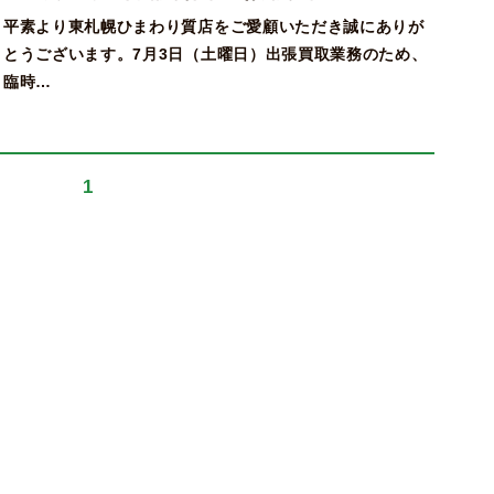
平素より東札幌ひまわり質店をご愛顧いただき誠にありが
とうございます。7月3日（土曜日）出張買取業務のため、
臨時…
1