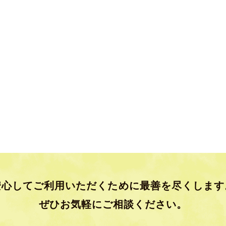
安心してご利用いただくために
最善を尽くします
ぜひお気軽にご相談ください。