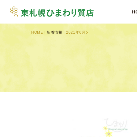
H
HOME
新着情報
2021年6月