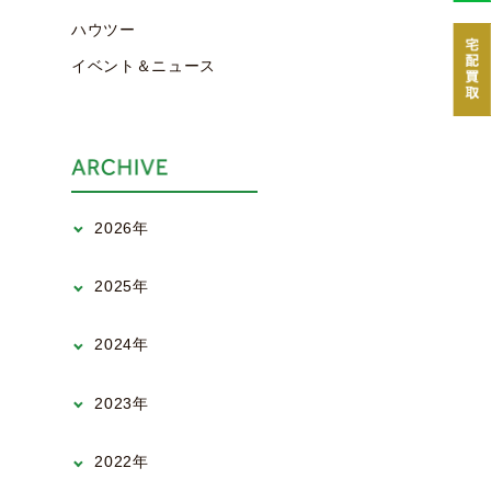
ハウツー
イベント＆ニュース
2026年
2025年
2024年
2023年
2022年