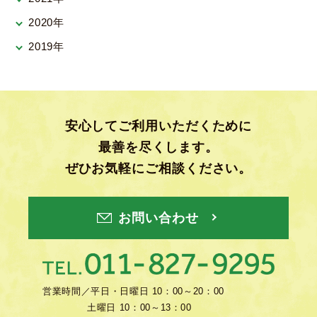
2020年
2019年
安心してご利用いただくために
最善を尽くします。
ぜひお気軽にご相談ください。
お問い合わせ
営業時間／
平日・日曜日 10：00～20：00
土曜日 10：00～13：00