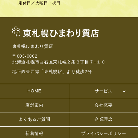
定休日／
火曜日・祝日
東札幌ひまわり質店
〒003-0002
北海道札幌市白石区東札幌２条３丁目７−１０
地下鉄東西線「東札幌駅」より徒歩2分
HOME
サービス
店舗案内
会社概要
よくあるご質問
企業理念
新着情報
プライバシーポリシー