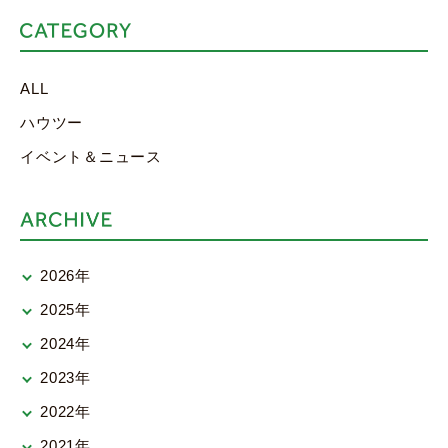
ALL
ハウツー
イベント＆ニュース
2026年
2025年
2024年
2023年
2022年
2021年