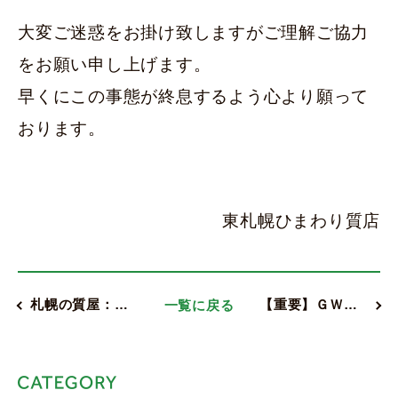
大変ご迷惑をお掛け致しますがご理解ご協力
をお願い申し上げます。
早くにこの事態が終息するよう心より願って
おります。
東札幌ひまわり質店
札幌の質屋：…
一覧に戻る
【重要】ＧＷ…