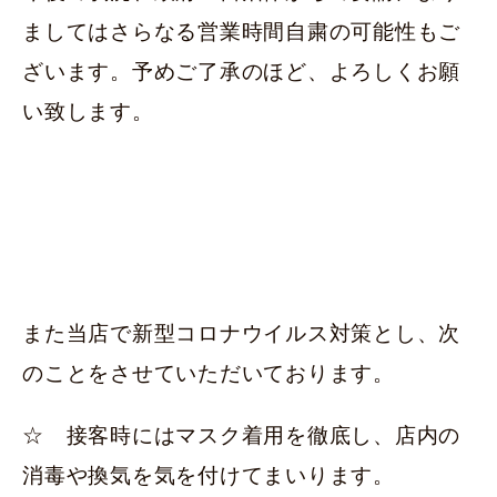
ましてはさらなる営業時間自粛の可能性もご
ざいます。予めご了承のほど、よろしくお願
い致します。
また当店で新型コロナウイルス対策とし、次
のことをさせていただいております。
☆ 接客時にはマスク着用を徹底し、店内の
消毒や換気を気を付けてまいります。