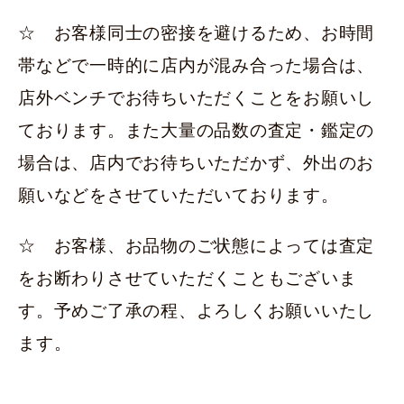
☆ お客様同士の密接を避けるため、お時間
帯などで一時的に店内が混み合った場合は、
店外ベンチでお待ちいただくことをお願いし
ております。また大量の品数の査定・鑑定の
場合は、店内でお待ちいただかず、外出のお
願いなどをさせていただいております。
☆ お客様、お品物のご状態によっては査定
をお断わりさせていただくこともございま
す。予めご了承の程、よろしくお願いいたし
ます。