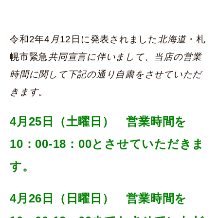
令和2年4
月
12日に発表されました
北海道
・札
幌市緊急
共同宣言に伴いまして、当店の営業
時間に関して下記の通り自粛をさせていただ
きます。
4月25日（土曜日） 営業時間を
10：00-18：00とさせていただきま
す。
4月26日（日曜日） 営業時間を