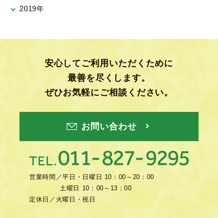
2019年
安心してご利用いただくために
最善を尽くします。
ぜひお気軽にご相談ください。
お問い合わせ
営業時間／
平日・日曜日 10：00～20：00
土曜日 10：00～13：00
定休日／
火曜日・祝日