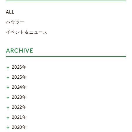
ALL
ハウツー
イベント＆ニュース
2026年
2025年
2024年
2023年
2022年
2021年
2020年