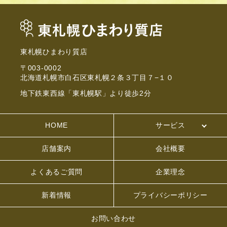
東札幌ひまわり質店
〒003-0002
北海道札幌市白石区東札幌２条３丁目７−１０
地下鉄東西線「東札幌駅」より徒歩2分
HOME
サービス
店舗案内
会社概要
よくあるご質問
企業理念
新着情報
プライバシーポリシー
お問い合わせ