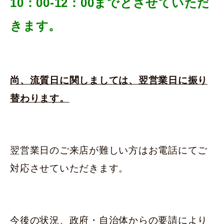
10：00-12：00までとさせていただ
きます。
尚、流質日に関しましては、翌営業日に振り
替わります。
翌営業日のご来店が難しい方はお電話にてご
対応させていただきます。
今後の状況、政府・自治体からの要請により