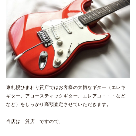
東札幌ひまわり質店ではお客様の大切なギター（エレキ
ギター、アコースティックギター、エレアコ・・・など
など）をしっかり高額査定させていただきます。
当店は 質店 ですので、