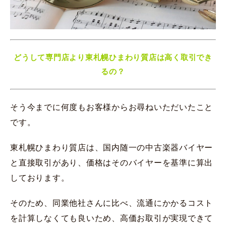
どうして専門店より東札幌ひまわり質店は高く取引でき
るの？
そう今までに何度もお客様からお尋ねいただいたこと
です。
東札幌ひまわり質店は、国内随一の中古楽器バイヤー
と直接取引があり、価格はそのバイヤーを基準に算出
しております。
そのため、同業他社さんに比べ、流通にかかるコスト
を計算しなくても良いため、高価お取引が実現できて