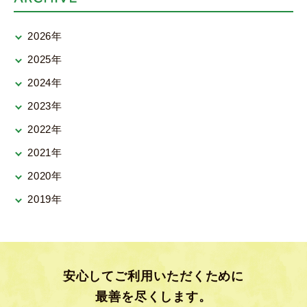
2026年
2025年
2024年
2023年
2022年
2021年
2020年
2019年
安心してご利用いただくために
最善を尽くします。