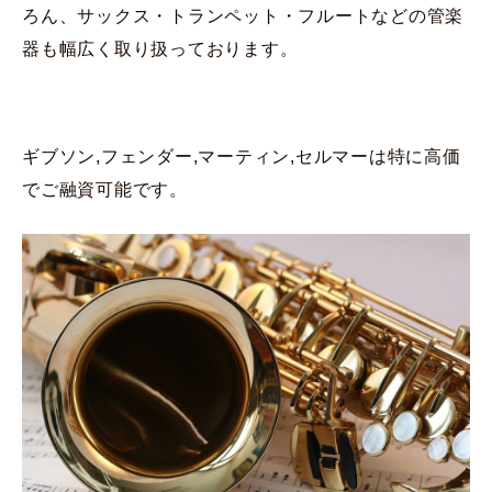
ろん、サックス・トランペット・フルートなどの管楽
器も幅広く取り扱っております。
ギブソン,フェンダー,マーティン,セルマーは特に高価
でご融資可能です。