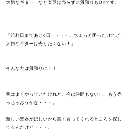
大切なギター など楽器は売らずに質預りもOKです。
「給料日まであと○日・・・・。ちょっと困ったけれど、
大切なギターは売りたくない！」
そんな方は質預りに！！
昔はよくやっていたけれど、今は時間もないし、もう売
っちゃおうかな・・・。
新しい楽器がほしいから高く買ってくれるところを探し
てるんだけど・・・。