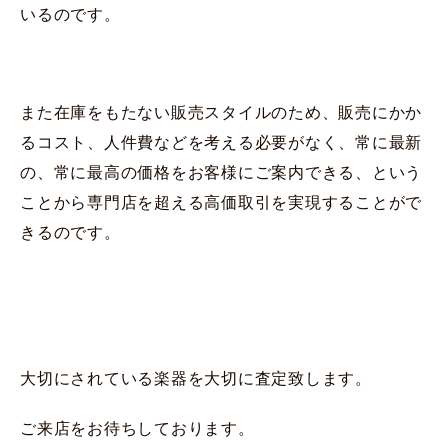
いるのです。
また在庫をもたない販売スタイルのため、販売にかか
るコスト、人件費などを考える必要がなく、常に最新
の、常に最高の価格をお客様にご案内できる、という
ことから専門店を超える高価取引を実現することがで
きるのです。
大切にされている楽器を大切に査定致します。
ご来店をお待ちしております。