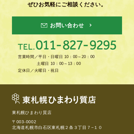
ぜひお気軽にご相談ください。
お問い合わせ
営業時間／
平日・日曜日 10：00～20：00
土曜日 10：00～13：00
定休日／
火曜日・祝日
東札幌ひまわり質店
〒003-0002
北海道札幌市白石区東札幌２条３丁目７−１０