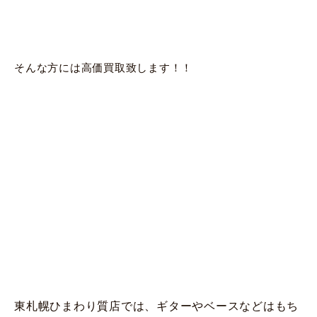
そんな方には高価買取致します！！
東札幌ひまわり質店では、ギターやベースなどはもち