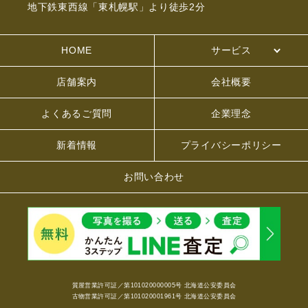
地下鉄東西線「東札幌駅」より徒歩2分
HOME
サービス
店舗案内
会社概要
よくあるご質問
企業理念
新着情報
プライバシーポリシー
お問い合わせ
質屋営業許可証／第101020000005号 北海道公安委員会
古物営業許可証／第101020001961号 北海道公安委員会