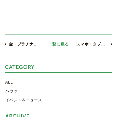
金・プラチナ…
一覧に戻る
スマホ・タブ…
ALL
ハウツー
イベント＆ニュース