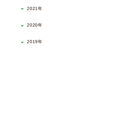
2021年
2020年
2019年