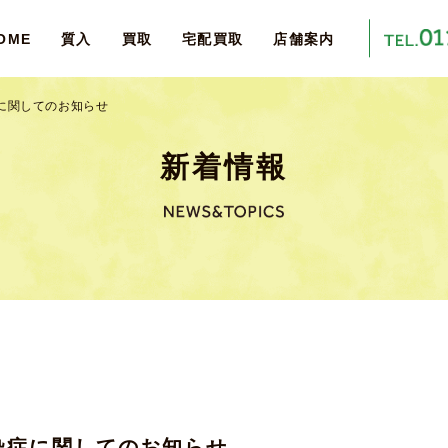
OME
質入
買取
宅配買取
店舗案内
に関してのお知らせ
新着情報
染症に関してのお知らせ