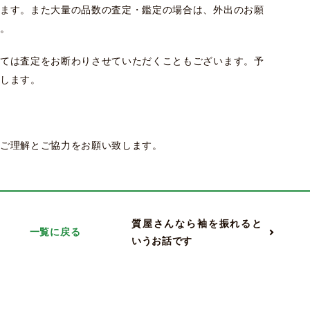
ます。また大量の品数の査定・鑑定の場合は、外出のお願
。
ては査定をお断わりさせていただくこともございます。予
します。
ご理解とご協力をお願い致します。
質屋さんなら袖を振れると
一覧に戻る
いうお話です