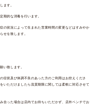
します。
定期的な消毒を行います。
症の状況によって生まれた営業時間の変更などはすみやか
らせを致します。
願い致します。
の症状及び体調不良のあった方のご利用はお控えくださ
をいただけましたら流質期限に関しては柔軟に対応させて
み合った場合は店内でお待ちいただかず、店外ベンチでお