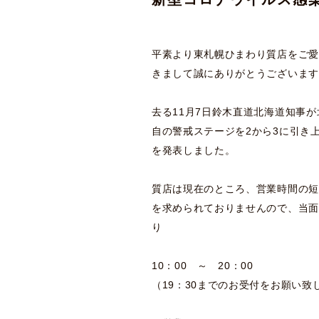
平素より東札幌ひまわり質店をご愛
きまして誠にありがとうございます
去る11月7日鈴木直道北海道知事が
自の警戒ステージを2から3に引き
を発表しました。
質店は現在のところ、営業時間の短
を求められておりませんので、当面
り
10：00 ～ 20：00
（19：30までのお受付をお願い致