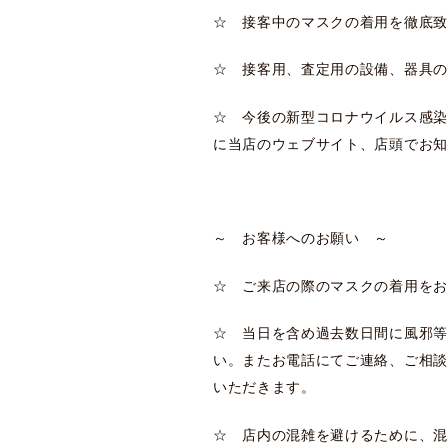
☆ 接客中のマスクの着用を徹底致
☆ 接客用、査定用の設備、器具の
☆ 今後の新型コロナウイルス感染
に当店のウェブサイト、店頭でお知
～ お客様へのお願い ～
☆ ご来店の際のマスクの着用をお
☆ 当日を含め過去数日間に風邪等
い。またお電話にてご連絡、ご相談
いただきます。
☆ 店内の混雑を避けるために、混