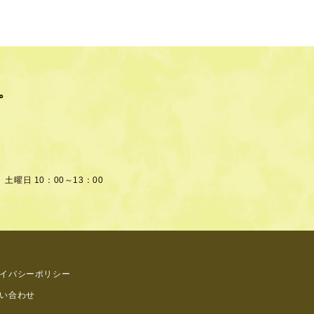
。
土曜日 10：00～13：00
イバシーポリシー
い合わせ