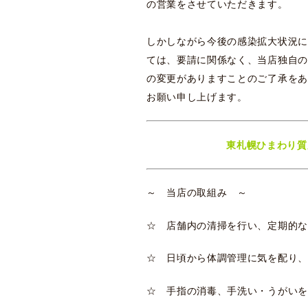
の営業をさせていただきます。
しかしながら今後の感染拡大状況に
ては、要請に関係なく、当店独自の
の変更がありますことのご了承をあ
お願い申し上げます。
東札幌ひまわり質
～ 当店の取組み ～
☆ 店舗内の清掃を行い、定期的な
☆ 日頃から体調管理に気を配り、
☆ 手指の消毒、手洗い・うがいを