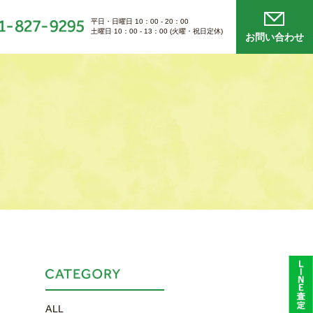
平日・日曜日 10：00 - 20：00
土曜日 10：00 - 13：00 (火曜・祝日定休)
お問い合わせ
ALL