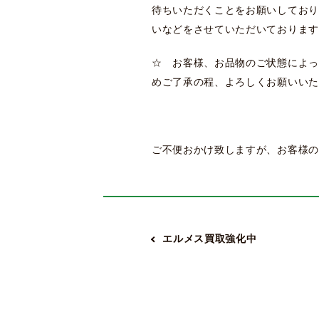
待ちいただくことをお願いしており
いなどをさせていただいております
☆ お客様、お品物のご状態によっ
めご了承の程、よろしくお願いいた
ご不便おかけ致しますが、お客様の
エルメス買取強化中