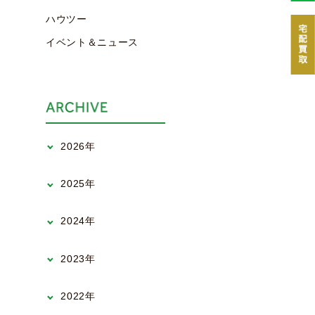
ハウツー
イベント＆ニュース
2026年
2025年
2024年
2023年
2022年