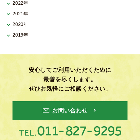
2022年
2021年
2020年
2019年
安心してご利用いただくために
最善を尽くします。
ぜひお気軽にご相談ください。
お問い合わせ