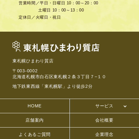
営業時間／
平日・日曜日 10：00～20：00
土曜日 10：00～13：00
定休日／
火曜日・祝日
東札幌ひまわり質店
〒003-0002
北海道札幌市白石区東札幌２条３丁目７−１０
地下鉄東西線「東札幌駅」より徒歩2分
HOME
サービス
店舗案内
会社概要
よくあるご質問
企業理念