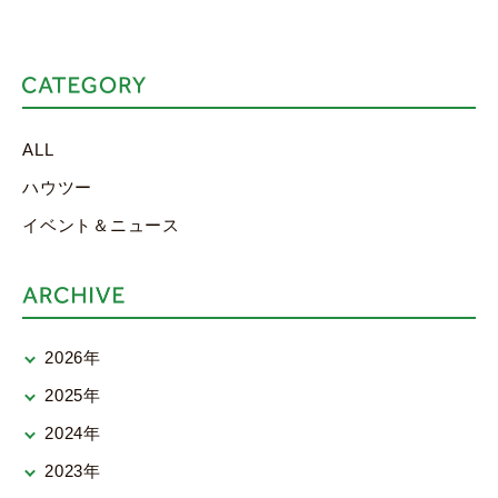
ALL
ハウツー
イベント＆ニュース
2026年
2025年
2024年
2023年