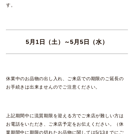
す。
5月1日（土）～5月5日（水）
休業中のお品物の出し入れ、ご来店での期限のご延長の
お手続きは出来ませんのでご注意ください。
上記期間中に流質期限を迎える方でご来店が難しい方は
お電話をいただき、ご来店予定をお伝えください。（休
業期間中に期限の切れたお品物に関しては5/13までにご