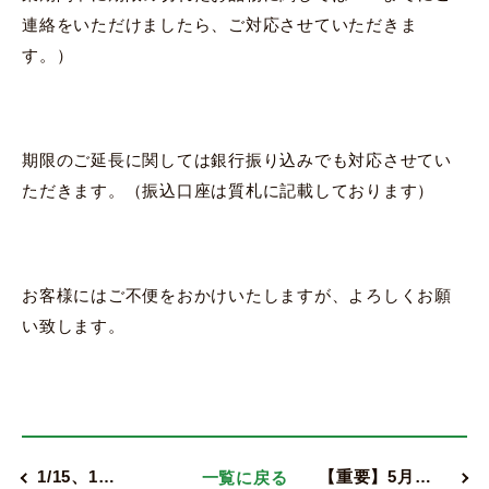
連絡をいただけましたら、ご対応させていただきま
す。）
期限のご延長に関しては銀行振り込みでも対応させてい
ただきます。（振込口座は質札に記載しております）
お客様にはご不便をおかけいたしますが、よろしくお願
い致します。
1/15、1…
一覧に戻る
【重要】5月…