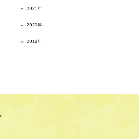
2021年
2020年
2019年
。