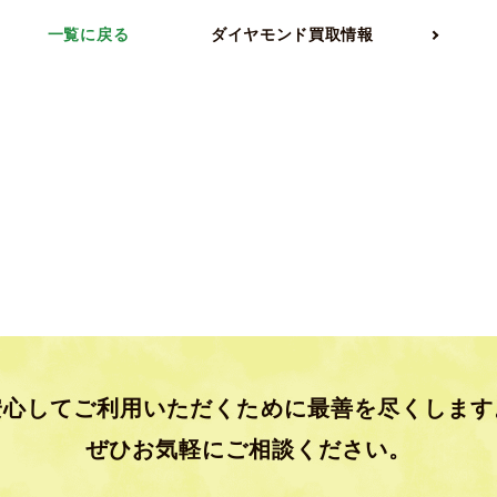
一覧に戻る
ダイヤモンド買取情報
安心してご利用いただくために
最善を尽くします
ぜひお気軽にご相談ください。