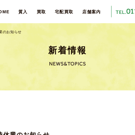
OME
質入
買取
宅配買取
店舗案内
休業のお知らせ
新着情報
臨時休業のお知らせ