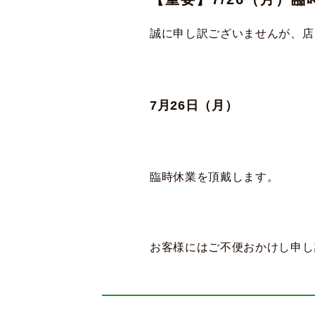
誠に申し訳ございませんが、店
7月26日（月）
臨時休業を頂戴します。
お客様にはご不便おかけし申し