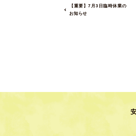
【重要】7月3日臨時休業の
お知らせ