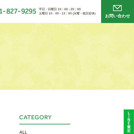
平日・日曜日 10：00 - 20：00
土曜日 10：00 - 13：00 (火曜・祝日定休)
お問い合わせ
ALL