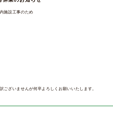
内施設工事のため
訳ございませんが何卒よろしくお願いいたします。