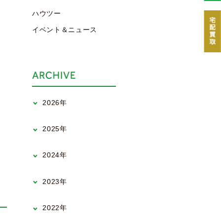
ハウツー
イベント＆ニュース
2026年
2025年
2024年
2023年
2022年