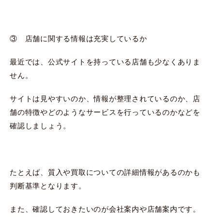
③ 店舗に関する情報は充実しているか
最近では、公式サイトを持っている店舗も少なくありま
せん。
サイトは見やすいのか、情報が整理されているのか、店
舗の特徴やどのようなサービスを行っているのかなどを
確認しましょう。
たとえば、質入や買取についての詳細情報があるのかも
判断基準となります。
また、確認しておきたいのが会社案内や店舗案内です。