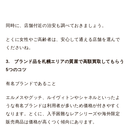
同時に、店舗付近の治安も調べておきましょう。
とくに女性やご高齢者は、安心して通える店舗を選んで
くださいね。
3. ブランド品を札幌エリアの質屋で高額買取してもらう
5つのコツ
有名ブランドであること
エルメスやグッチ、ルイヴィトンやシャネルといったよ
うな有名ブランドは利用者が多いため価格が付きやすく
なります。とくに、入手困難なレアシリーズや海外限定
販売商品は価格が高くつく傾向にあります。