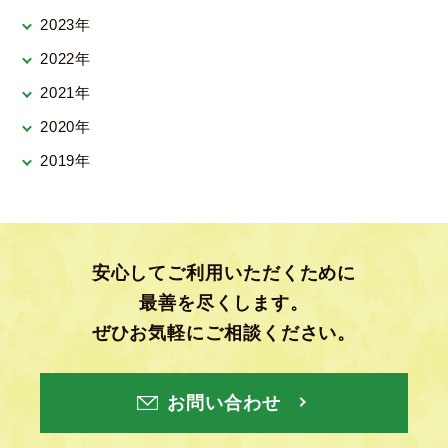
2023年
2022年
2021年
2020年
2019年
安心してご利用いただくために
最善を尽くします。
ぜひお気軽にご相談ください。
お問い合わせ