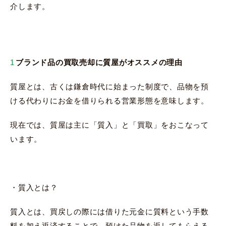
介します。
ブランド品の買取売却に質屋がオススメの理由
質屋とは、古くは鎌倉時代に始まった制度で、品物を預
ける代わりにお金を借りられる営業形態を意味します。
現在では、質屋は主に「質入」と「買取」をおこなって
います。
・質入とは？
質入とは、買戻しの際には借りた元金に質料という手数
料を加え返済することで、預けた品物を返してもらえる