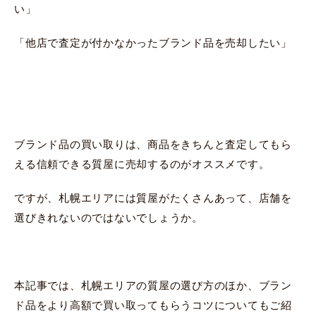
い」
「他店で査定が付かなかったブランド品を売却したい」
ブランド品の買い取りは、商品をきちんと査定してもら
える信頼できる質屋に売却するのがオススメです。
ですが、札幌エリアには質屋がたくさんあって、店舗を
選びきれないのではないでしょうか。
本記事では、札幌エリアの質屋の選び方のほか、ブラン
ド品をより高額で買い取ってもらうコツについてもご紹