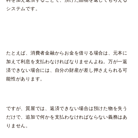
システムです。
たとえば、消費者金融からお金を借りる場合は、元本に
加えて利息を支払わなければなりませんよね。万が一返
済できない場合には、自分の財産が差し押さえられる可
能性があります。
ですが、質屋では、返済できない場合は預けた物を失う
だけで、追加で何かを支払わなければならない義務はあ
りません。