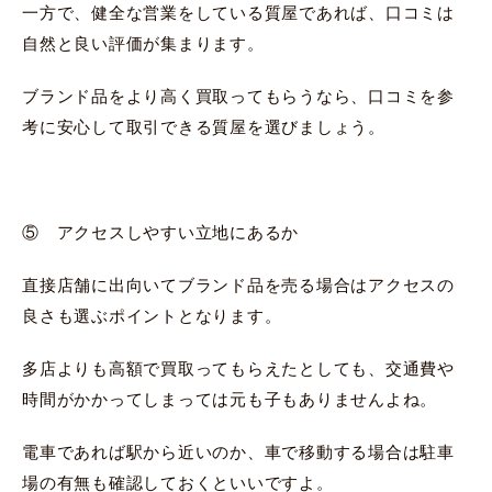
一方で、健全な営業をしている質屋であれば、口コミは
自然と良い評価が集まります。
ブランド品をより高く買取ってもらうなら、口コミを参
考に安心して取引できる質屋を選びましょう。
⑤ アクセスしやすい立地にあるか
直接店舗に出向いてブランド品を売る場合はアクセスの
良さも選ぶポイントとなります。
多店よりも高額で買取ってもらえたとしても、交通費や
時間がかかってしまっては元も子もありませんよね。
電車であれば駅から近いのか、車で移動する場合は駐車
場の有無も確認しておくといいですよ。