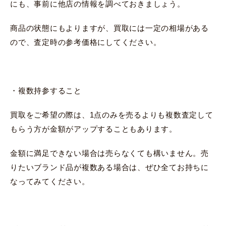
にも、事前に他店の情報を調べておきましょう。
商品の状態にもよりますが、買取には一定の相場がある
ので、査定時の参考価格にしてください。
・複数持参すること
買取をご希望の際は、1点のみを売るよりも複数査定して
もらう方が金額がアップすることもあります。
金額に満足できない場合は売らなくても構いません。売
りたいブランド品が複数ある場合は、ぜひ全てお持ちに
なってみてください。