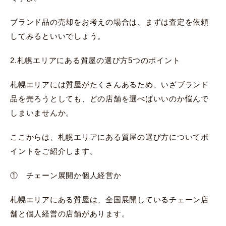
ブランド品の売却をお考えの場合は、まずは査定を依頼
してみるといいでしょう。
2.札幌エリアにある質屋の選び方5つのポイント
札幌エリアには質屋がたくさんあるため、いざブランド
品を売ろうとしても、どの店舗を選べばいいのか悩んで
しまいませんか。
ここからは、札幌エリアにある質屋の選び方についてポ
イントをご紹介します。
① チェーン展開か個人経営か
札幌エリアにある質屋は、全国展開しているチェーン店
舗と個人経営の店舗があります。