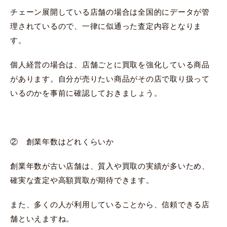
チェーン展開している店舗の場合は全国的にデータが管
理されているので、一律に似通った査定内容となりま
す。
個人経営の場合は、店舗ごとに買取を強化している商品
があります。自分が売りたい商品がその店で取り扱って
いるのかを事前に確認しておきましょう。
② 創業年数はどれくらいか
創業年数が古い店舗は、質入や買取の実績が多いため、
確実な査定や高額買取が期待できます。
また、多くの人が利用していることから、信頼できる店
舗といえますね。