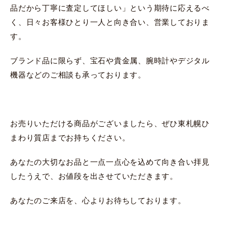
品だから丁寧に査定してほしい」という期待に応えるべ
く、日々お客様ひとり一人と向き合い、営業しておりま
す。
ブランド品に限らず、宝石や貴金属、腕時計やデジタル
機器などのご相談も承っております。
お売りいただける商品がございましたら、ぜひ東札幌ひ
まわり質店までお持ちください。
あなたの大切なお品と一点一点心を込めて向き合い拝見
したうえで、お値段を出させていただきます。
あなたのご来店を、心よりお待ちしております。