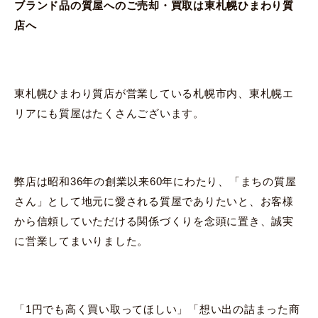
ブランド品の質屋へのご売却・買取は東札幌ひまわり質
店へ
東札幌ひまわり質店が営業している札幌市内、東札幌エ
リアにも質屋はたくさんございます。
弊店は昭和36年の創業以来60年にわたり、「まちの質屋
さん」として地元に愛される質屋でありたいと、お客様
から信頼していただける関係づくりを念頭に置き、誠実
に営業してまいりました。
「1円でも高く買い取ってほしい」「想い出の詰まった商