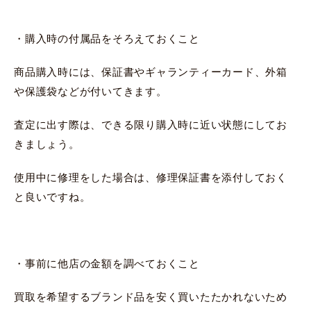
・購入時の付属品をそろえておくこと
商品購入時には、保証書やギャランティーカード、外箱
や保護袋などが付いてきます。
査定に出す際は、できる限り購入時に近い状態にしてお
きましょう。
使用中に修理をした場合は、修理保証書を添付しておく
と良いですね。
・事前に他店の金額を調べておくこと
買取を希望するブランド品を安く買いたたかれないため