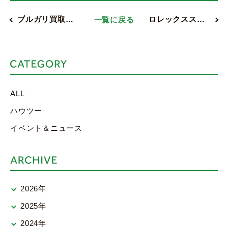
ブルガリ買取…
一覧に戻る
ロレックスス…
ALL
ハウツー
イベント＆ニュース
2026年
2025年
2024年