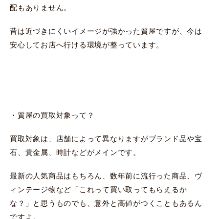
配もありません。
昔は近づきにくいイメージが強かった質屋ですが、今は
安心してお店へ行ける環境が整っています。
・質屋の買取対象って？
買取対象は、店舗によって異なりますがブランド品や宝
石、貴金属、時計などがメインです。
最新の人気商品はもちろん、数年前に流行った商品、ヴ
ィンテージ物など「これって買い取ってもらえるか
な？」と思うものでも、意外と高値がつくこともあるん
ですよ。