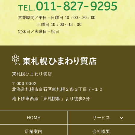
営業時間／
平日・日曜日 10：00～20：00
土曜日 10：00～13：00
定休日／
火曜日・祝日
東札幌ひまわり質店
〒003-0002
北海道札幌市白石区東札幌２条３丁目７−１０
地下鉄東西線「東札幌駅」より徒歩2分
HOME
サービス
店舗案内
会社概要