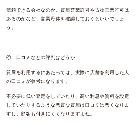
信頼できる会社なのか、質屋営業許可や古物営業許可は
あるのかなど、営業母体を確認しておくといいでしょ
う。
④ 口コミなどの評判はどうか
質屋を利用するにあたっては、実際に店舗を利用した人
の口コミが参考になります。
不必要に低い査定をしていたり、高い利息や質料を設定
していたりするような悪質な質屋は口コミは悪くなりま
すし、顧客も付きにくくなりますよね。