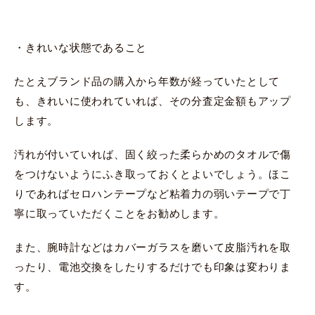
・きれいな状態であること
たとえブランド品の購入から年数が経っていたとして
も、きれいに使われていれば、その分査定金額もアップ
します。
汚れが付いていれば、固く絞った柔らかめのタオルで傷
をつけないようにふき取っておくとよいでしょう。ほこ
りであればセロハンテープなど粘着力の弱いテープで丁
寧に取っていただくことをお勧めします。
また、腕時計などはカバーガラスを磨いて皮脂汚れを取
ったり、電池交換をしたりするだけでも印象は変わりま
す。