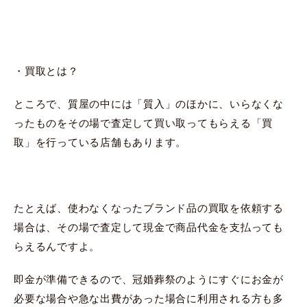
・買取とは？
ところで、質屋の中には「質入」のほかに、いらなくな
ったものをその場で査定して買い取ってもらえる「買
取」を行っている店舗もあります。
たとえば、使わなくなったブランド品の買取を依頼する
場合は、その場で査定して現金で商品代金を支払っても
らえるんですよ。
即金が準備できるので、冠婚葬祭のようにすぐにお金が
必要な場合や急な出費があった場合に利用される方も多