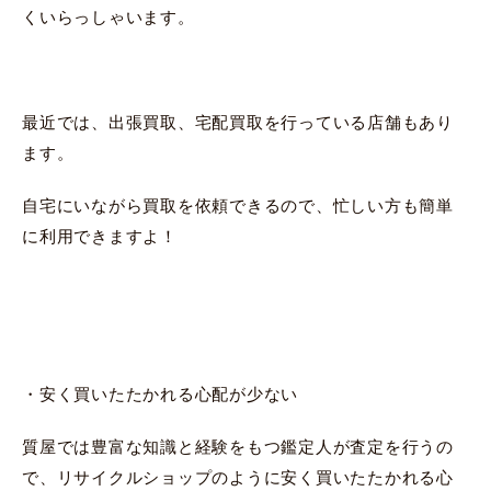
くいらっしゃいます。
最近では、出張買取、宅配買取を行っている店舗もあり
ます。
自宅にいながら買取を依頼できるので、忙しい方も簡単
に利用できますよ！
・安く買いたたかれる心配が少ない
質屋では豊富な知識と経験をもつ鑑定人が査定を行うの
で、リサイクルショップのように安く買いたたかれる心