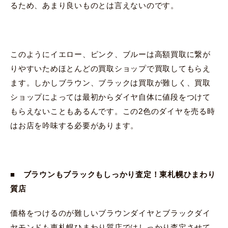
るため、あまり良いものとは言えないのです。
このようにイエロー、ピンク、ブルーは高額買取に繋が
りやすいためほとんどの買取ショップで買取してもらえ
ます。しかしブラウン、ブラックは買取が難しく、買取
ショップによっては最初からダイヤ自体に値段をつけて
もらえないこともあるんです。この2色のダイヤを売る時
はお店を吟味する必要があります。
■ ブラウンもブラックもしっかり査定！東札幌ひまわり
質店
価格をつけるのが難しいブラウンダイヤとブラックダイ
ヤモンドも東札幌ひまわり質店ではしっかり査定させて