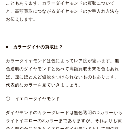
こともあります。カラーダイヤモンドの買取について
と、高額買取につながるダイヤモンドのお手入れ方法を
お伝えします。
■ カラーダイヤの買取は？
カラーダイヤモンドは色によってレア度が違います。無
色透明のダイヤモンドと比べて高額買取出来る色もあれ
ば、逆にほとんど値段をつけられないものもあります。
代表的なカラーを見ていきましょう。
① イエローダイヤモンド
ダイヤモンドのカラーグレードは無色透明のDカラーから
ライトイエローのZカラーまでありますが、それよりも黄
色く鮮やかになるとイエローダイヤモンドとして別の評