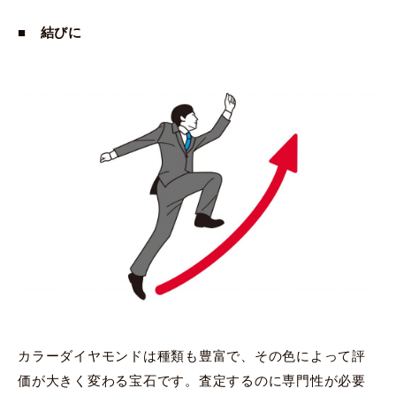
■ 結びに
カラーダイヤモンドは種類も豊富で、その色によって評
価が大きく変わる宝石です。査定するのに専門性が必要