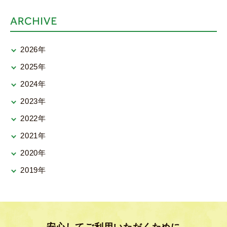
2026年
2025年
2024年
2023年
2022年
2021年
2020年
2019年