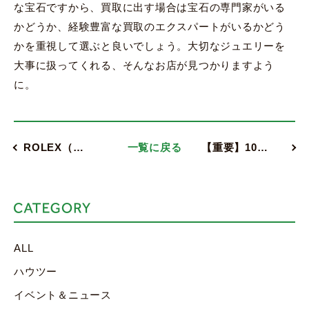
な宝石ですから、買取に出す場合は宝石の専門家がいる
かどうか、経験豊富な買取のエクスパートがいるかどう
かを重視して選ぶと良いでしょう。大切なジュエリーを
大事に扱ってくれる、そんなお店が見つかりますよう
に。
ROLEX（…
一覧に戻る
【重要】10…
ALL
ハウツー
イベント＆ニュース