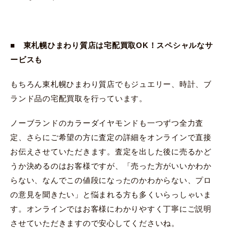
■ 東札幌ひまわり質店は宅配買取OK！スペシャルなサ
ービスも
もちろん東札幌ひまわり質店でもジュエリー、時計、ブ
ランド品の宅配買取を行っています。
ノーブランドのカラーダイヤモンドも一つずつ全力査
定、さらにご希望の方に査定の詳細をオンラインで直接
お伝えさせていただきます。査定を出した後に売るかど
うか決めるのはお客様ですが、「売った方がいいかわか
らない、なんでこの値段になったのかわからない、プロ
の意見を聞きたい」と悩まれる方も多くいらっしゃいま
す。オンラインではお客様にわかりやすく丁寧にご説明
させていただきますので安心してくださいね。