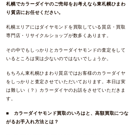
札幌でカラーダイヤのご売却をお考えなら東札幌ひまわ
り質店にお任せください。
札幌エリアにはダイヤモンドを買取している質店・買取
専門店・リサイクルショップが数多くあります。
その中でもしっかりとカラーダイヤモンドの査定をして
いるところは実は少ないのではないでしょうか。
もちろん東札幌ひまわり質店ではお客様のカラーダイヤ
をしっかりと査定させていただいております。本日は実
は難しい（？）カラーダイヤのお話をさせていただきま
す。
■ カラーダイヤモンド買取のいろはと、高額買取につな
がるお手入れ方法とは？