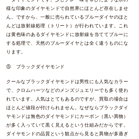
様な印象のダイヤモンドで自然界にほとんど存在しませ
ん。ですから、一般に売られているブルーダイヤのほと
んどは放射線処理（トリート）が行われています。これ
は黄色味のあるダイヤモンドに放射線を当ててブルーに
する処理で、天然のブルーダイヤとは全く違うものにな
ります。
⑤ ブラックダイヤモンド
クールなブラックダイヤモンドは男性にも人気なカラー
で、クロムハーツなどのメンズジュエリーでも多く使わ
れています。人気はとてもあるのですが、買取の場合は
ほとんど値段が付けられません。なぜならブラックダイ
ヤモンドは無色のダイヤモンドにカーボン（黒い異物）
が多く入っていて黒く見えるという仕組みだからです。
ダイヤモンドの品質という観点から見ると異物が多過ぎ