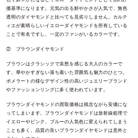
価基準になります。元気の出る鮮やかさが人気で、無色
透明のダイヤモンドと比べても見劣りしません。カルテ
ィエが素晴らしいイエローダイヤモンドを所有している
ことで有名ですし、一定のファンがいるカラーです。
② ブラウンダイヤモンド
ブラウンはクラシックで哀愁を感じる大人のカラーで
す。華やかすぎない落ち着いた雰囲気も魅力のひとつ。
ポメラートの様なデザイン性の高いジュエリーブランド
やファッションリングに多く使われています。
ブラウンダイヤモンドの買取価格は残念ながら安価にな
ってしまいます。ブラウンダイヤモンドは放射線処理で
イエローやピンク、ブルーの人気色に変えられてしまう
ことも多く、品質の良いブラウンダイヤモンドは意外と