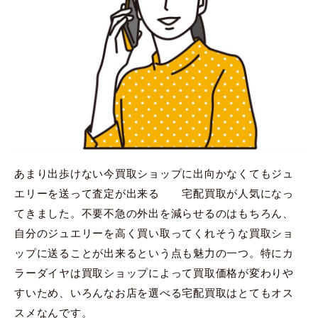
あまり出歩けない今買取ショップに出向かなくてもジュ
エリーを送って査定が出来る 宅配買取が人気になっ
てきました。不要不急の外出を減らせるのはもちろん、
自分のジュエリーを高く買い取ってくれそうな買取ショ
ップに送ることが出来るという点も魅力の一つ。特にカ
ラーダイヤは買取ショップによって買取価格が変わりや
すいため、いろんなお店を選べる宅配買取はとてもオス
スメなんです。