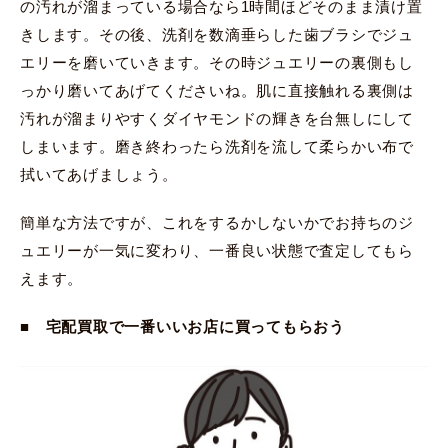
の汚れが溜まっている場合なら1時間ほどそのまま漬け置
きします。その後、洗剤を数滴垂らした歯ブラシでジュ
エリーを磨いていきます。その時ジュエリーの裏側もし
っかり磨いてあげてくださいね。肌に直接触れる裏側は
汚れが溜まりやすくダイヤモンドの輝きを台無しにして
しまいます。磨き終わったら洗剤を流して柔らかい布で
拭いてあげましょう。
簡単な方法ですが、これをするかしないかでお持ちのジ
ュエリーが一気に変わり、一番良い状態で査定してもら
えます。
■ 宅配買取で一番いいお店に買ってもらおう