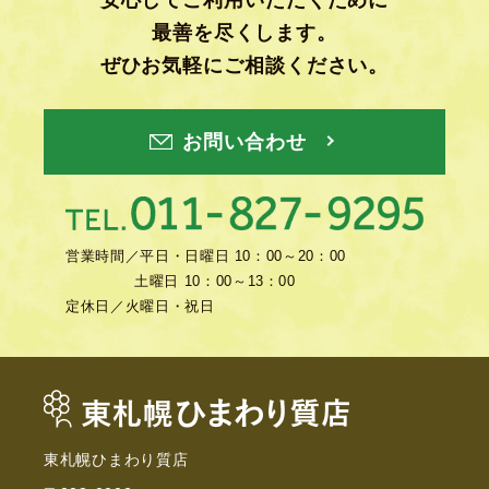
安心してご利用いただくために
最善を尽くします。
ぜひお気軽にご相談ください。
お問い合わせ
営業時間／
平日・日曜日 10：00～20：00
土曜日 10：00～13：00
定休日／
火曜日・祝日
東札幌ひまわり質店