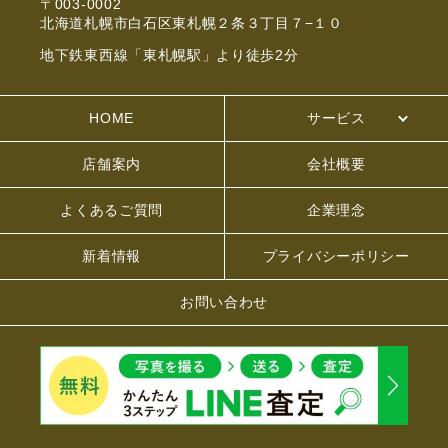
〒003-0002
北海道札幌市白石区東札幌２条３丁目７−１０
地下鉄東西線「東札幌駅」より徒歩2分
HOME
サービス
店舗案内
会社概要
よくあるご質問
企業理念
新着情報
プライバシーポリシー
お問い合わせ