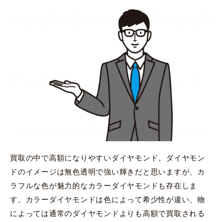
買取の中で高額になりやすいダイヤモンド。ダイヤモン
ドのイメージは無色透明で強い輝きだと思いますが、カ
ラフルな色が魅力的なカラーダイヤモンドも存在しま
す。カラーダイヤモンドは色によって希少性が違い、物
によっては通常のダイヤモンドよりも高額で買取される