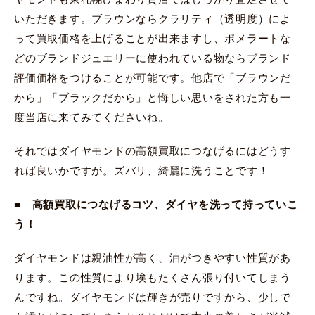
いただきます。ブラウンならクラリティ（透明度）によ
って買取価格を上げることが出来ますし、ポメラートな
どのブランドジュエリーに使われている物ならブランド
評価価格をつけることが可能です。他店で「ブラウンだ
から」「ブラックだから」と悔しい思いをされた方も一
度当店に来てみてくださいね。
それではダイヤモンドの高額買取につなげるにはどうす
れば良いかですが。ズバリ、綺麗に洗うことです！
■ 高額買取につなげるコツ、ダイヤを洗って持っていこ
う！
ダイヤモンドは親油性が高く、油がつきやすい性質があ
ります。この性質により埃もたくさん張り付いてしまう
んですね。ダイヤモンドは輝きが売りですから、少しで